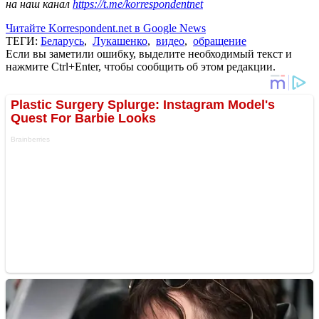
на наш канал
https://t.me/korrespondentnet
Читайте Korrespondent.net в Google News
ТЕГИ:
Беларусь
,
Лукашенко
,
видео
,
обращение
Если вы заметили ошибку, выделите необходимый текст и
нажмите Ctrl+Enter, чтобы сообщить об этом редакции.