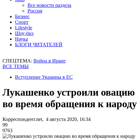
Все новости раздела
Россия
Бизнес
Спорт
Lifestyle
Шоу-биз
Наука
БЛОГИ ЧИТАТЕЛЕЙ
СПЕЦТЕМА:
Война в Иране
ВСЕ ТЕМЫ
Вступление Украины в ЕС
Лукашенко устроили овацию
во время обращения к народу
Корреспондент.net, 4 августа 2020, 16:34
99
9763