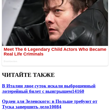
ЧИТАЙТЕ ТАКЖЕ
В Италии двое суток искали выброшенный
лотерейный билет с выигрышем
14160
Орден для Зеленского: в Польше требуют от
Туска завершить дело
10084