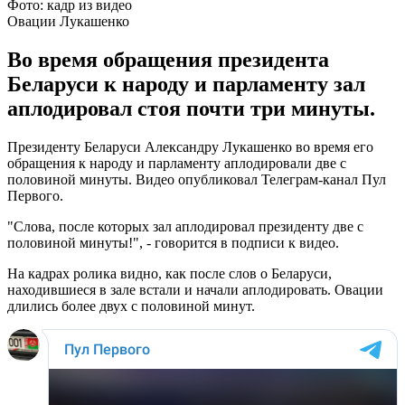
Фото: кадр из видео
Овации Лукашенко
Во время обращения президента
Беларуси к народу и парламенту зал
аплодировал стоя почти три минуты.
Президенту Беларуси Александру Лукашенко во время его
обращения к народу и парламенту аплодировали две с
половиной минуты. Видео опубликовал Телеграм-канал Пул
Первого.
"Слова, после которых зал аплодировал президенту две с
половиной минуты!", - говорится в подписи к видео.
На кадрах ролика видно, как после слов о Беларуси,
находившиеся в зале встали и начали аплодировать. Овации
длились более двух с половиной минут.