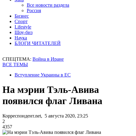
Все новости раздела
Россия
Бизнес
Спорт
Lifestyle
Шоу-биз
Наука
БЛОГИ ЧИТАТЕЛЕЙ
СПЕЦТЕМА:
Война в Иране
ВСЕ ТЕМЫ
Вступление Украины в ЕС
На мэрии Тэль-Авива
появился флаг Ливана
Корреспондент.net, 5 августа 2020, 23:25
2
4357