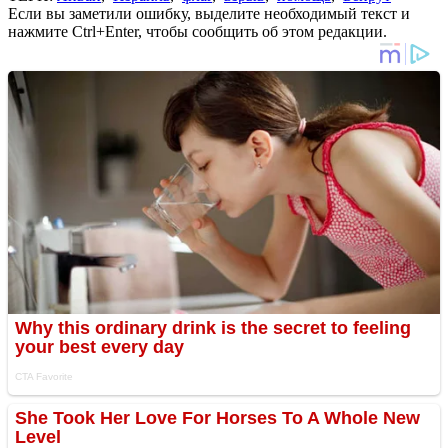
Если вы заметили ошибку, выделите необходимый текст и
нажмите Ctrl+Enter, чтобы сообщить об этом редакции.