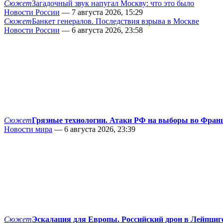
Сюжет
Загадочный звук напугал Москву: что это было
Новости России
— 7 августа 2026, 15:29
Сюжет
Банкет генералов. Последствия взрыва в Москве
Новости России
— 6 августа 2026, 23:58
Сюжет
Грязные технологии. Атаки РФ на выборы во Фран
Новости мира
— 6 августа 2026, 23:39
Сюжет
Эскалация для Европы. Российский дрон в Лейпциг