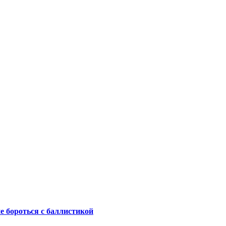
не бороться с баллистикой