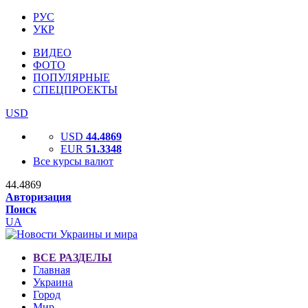
РУС
УКР
ВИДЕО
ФОТО
ПОПУЛЯРНЫЕ
СПЕЦПРОЕКТЫ
USD
USD
44.4869
EUR
51.3348
Все курсы валют
44.4869
Авторизация
Поиск
UA
ВСЕ РАЗДЕЛЫ
Главная
Украина
Город
Мир