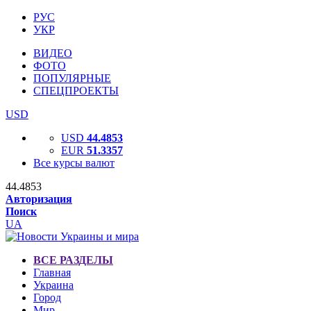
РУС
УКР
ВИДЕО
ФОТО
ПОПУЛЯРНЫЕ
СПЕЦПРОЕКТЫ
USD
USD
44.4853
EUR
51.3357
Все курсы валют
44.4853
Авторизация
Поиск
UA
ВСЕ РАЗДЕЛЫ
Главная
Украина
Город
Мир