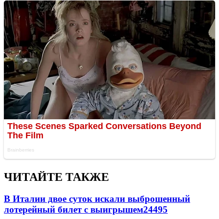
ЧИТАЙТЕ ТАКЖЕ
В Италии двое суток искали выброшенный
лотерейный билет с выигрышем
24495