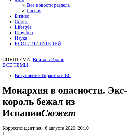
Все новости раздела
Россия
Бизнес
Спорт
Lifestyle
Шоу-биз
Наука
БЛОГИ ЧИТАТЕЛЕЙ
СПЕЦТЕМА:
Война в Иране
ВСЕ ТЕМЫ
Вступление Украины в ЕС
Монархия в опасности. Экс-
король бежал из
Испании
Сюжет
Корреспондент.net, 6 августа 2020, 20:10
1