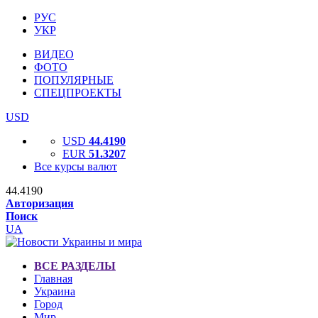
РУС
УКР
ВИДЕО
ФОТО
ПОПУЛЯРНЫЕ
СПЕЦПРОЕКТЫ
USD
USD
44.4190
EUR
51.3207
Все курсы валют
44.4190
Авторизация
Поиск
UA
ВСЕ РАЗДЕЛЫ
Главная
Украина
Город
Мир