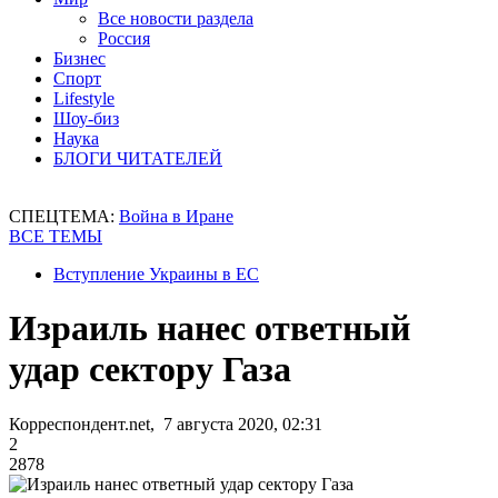
Все новости раздела
Россия
Бизнес
Спорт
Lifestyle
Шоу-биз
Наука
БЛОГИ ЧИТАТЕЛЕЙ
СПЕЦТЕМА:
Война в Иране
ВСЕ ТЕМЫ
Вступление Украины в ЕС
Израиль нанес ответный
удар сектору Газа
Корреспондент.net, 7 августа 2020, 02:31
2
2878