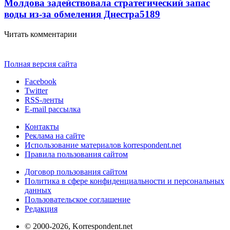
Молдова задействовала стратегический запас
воды из-за обмеления Днестра
5189
Читать комментарии
Полная версия сайта
Facebook
Twitter
RSS-ленты
E-mail рассылка
Контакты
Реклама на сайте
Использование материалов korrespondent.net
Правила пользования сайтом
Договор пользования сайтом
Политика в сфере конфиденциальности и персональных
данных
Пользовательское соглашение
Редакция
© 2000-2026, Korrespondent.net