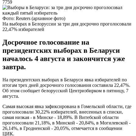
7759
Фото: Reuters (архивное фото)
На выборах в Белоруссии за три дня досрочно проголосовали
22,47% избирателей
Досрочное голосование на
президентских выборах в Беларуси
началось 4 августа и закончится уже
завтра.
На президентских выборах в Беларуси явка избирателей по
итогам трех дней досрочного голосования составила 22,47%.
Об этом сообщает белорусский Центризбирком в пятницу, 7
августа.
Самая высокая явка зафиксирована в Гомельской области, где
проголосовали 30,22% избирателей, внесенных в списки,
самая низкая - в Минске - 18,89%. В Витебской области
проголосовали 21,18%, в Минской - 20,84%, в Могилевской -
26,14%, в Гродненской - 20,05%, отмечается в сообщении
ЦИК.