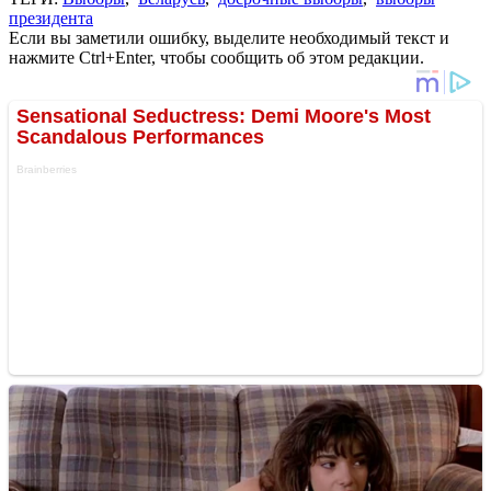
президента
Если вы заметили ошибку, выделите необходимый текст и
нажмите Ctrl+Enter, чтобы сообщить об этом редакции.