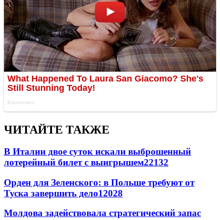
ЧИТАЙТЕ ТАКЖЕ
В Италии двое суток искали выброшенный
лотерейный билет с выигрышем
22132
Орден для Зеленского: в Польше требуют от
Туска завершить дело
12028
Молдова задействовала стратегический запас