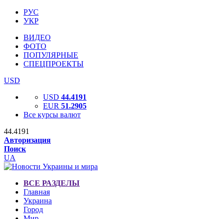
РУС
УКР
ВИДЕО
ФОТО
ПОПУЛЯРНЫЕ
СПЕЦПРОЕКТЫ
USD
USD
44.4191
EUR
51.2905
Все курсы валют
44.4191
Авторизация
Поиск
UA
ВСЕ РАЗДЕЛЫ
Главная
Украина
Город
Мир