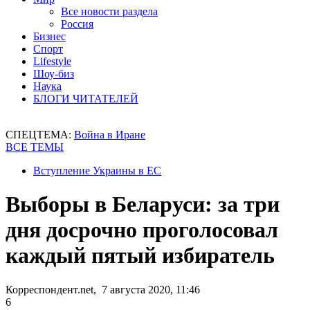
Все новости раздела
Россия
Бизнес
Спорт
Lifestyle
Шоу-биз
Наука
БЛОГИ ЧИТАТЕЛЕЙ
СПЕЦТЕМА:
Война в Иране
ВСЕ ТЕМЫ
Вступление Украины в ЕС
Выборы в Беларуси: за три
дня досрочно проголосовал
каждый пятый избиратель
Корреспондент.net, 7 августа 2020, 11:46
6