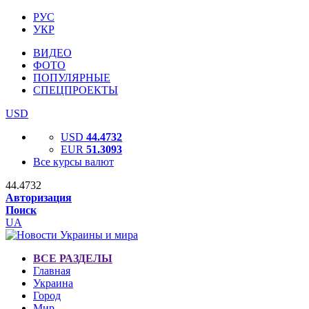
РУС
УКР
ВИДЕО
ФОТО
ПОПУЛЯРНЫЕ
СПЕЦПРОЕКТЫ
USD
USD
44.4732
EUR
51.3093
Все курсы валют
44.4732
Авторизация
Поиск
UA
ВСЕ РАЗДЕЛЫ
Главная
Украина
Город
Мир