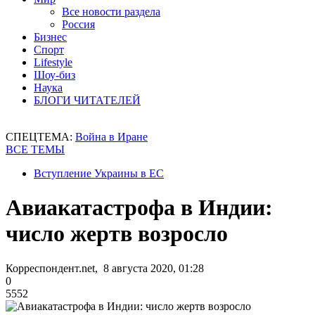
Все новости раздела
Россия
Бизнес
Спорт
Lifestyle
Шоу-биз
Наука
БЛОГИ ЧИТАТЕЛЕЙ
СПЕЦТЕМА:
Война в Иране
ВСЕ ТЕМЫ
Вступление Украины в ЕС
Авиакатастрофа в Индии:
число жертв возросло
Корреспондент.net, 8 августа 2020, 01:28
0
5552