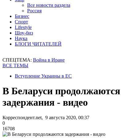
Все новости раздела
Россия
Бизнес
Спорт
Lifestyle
Шоу-биз
Наука
БЛОГИ ЧИТАТЕЛЕЙ
СПЕЦТЕМА:
Война в Иране
ВСЕ ТЕМЫ
Вступление Украины в ЕС
В Беларуси продолжаются
задержания - видео
Корреспондент.net, 9 августа 2020, 00:37
0
16708