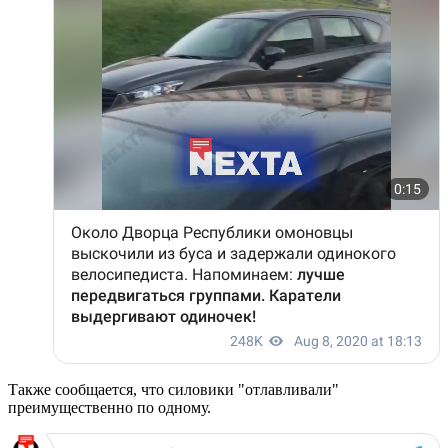
Также сообщается, что силовики "отлавливали"
преимущественно по одному.