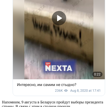
Напомним, 9 августа в Беларуси пройдут выборы президента
страны. В связи с этим в столице прошли