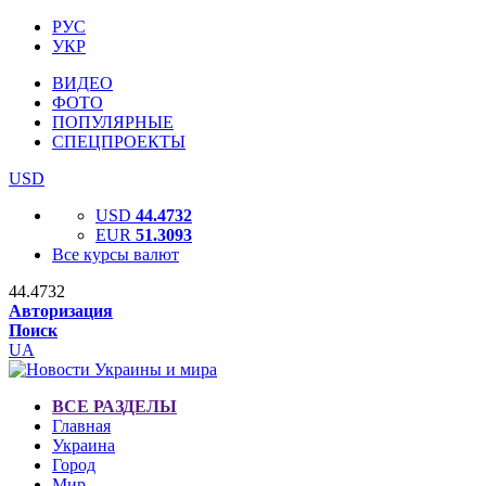
РУС
УКР
ВИДЕО
ФОТО
ПОПУЛЯРНЫЕ
СПЕЦПРОЕКТЫ
USD
USD
44.4732
EUR
51.3093
Все курсы валют
44.4732
Авторизация
Поиск
UA
ВСЕ РАЗДЕЛЫ
Главная
Украина
Город
Мир