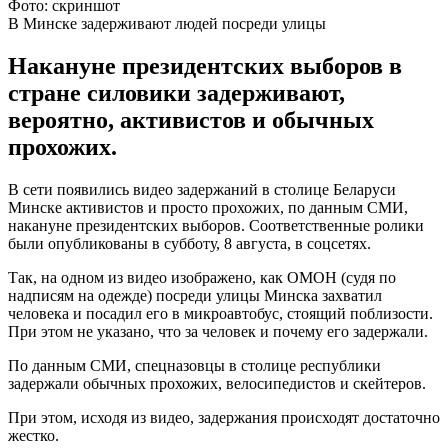
Фото: скриншот
В Минске задерживают людей посреди улицы
Накануне президентских выборов в
стране силовики задерживают,
вероятно, активистов и обычных
прохожих.
В сети появились видео задержаний в столице Беларуси
Минске активистов и просто прохожих, по данным СМИ,
накануне президентских выборов. Соответственные ролики
были опубликованы в субботу, 8 августа, в соцсетях.
Так, на одном из видео изображено, как ОМОН (судя по
надписям на одежде) посреди улицы Минска захватил
человека и посадил его в микроавтобус, стоящий поблизости.
При этом не указано, что за человек и почему его задержали.
По данным СМИ, спецназовцы в столице республики
задержали обычных прохожих, велосипедистов и скейтеров.
При этом, исходя из видео, задержания происходят достаточно
жестко.