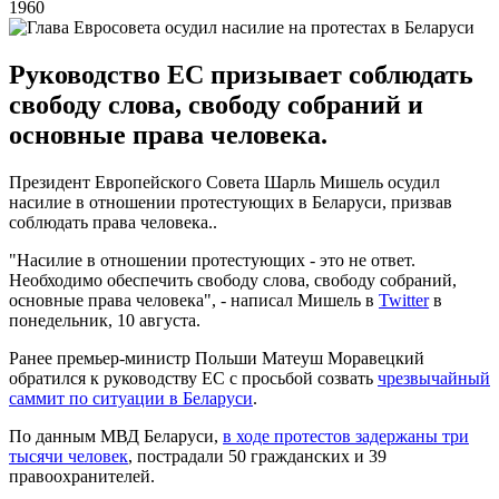
1960
Руководство ЕС призывает соблюдать
свободу слова, свободу собраний и
основные права человека.
Президент Европейского Совета Шарль Мишель осудил
насилие в отношении протестующих в Беларуси, призвав
соблюдать права человека..
"Насилие в отношении протестующих - это не ответ.
Необходимо обеспечить свободу слова, свободу собраний,
основные права человека", - написал Мишель в
Twitter
в
понедельник, 10 августа.
Ранее премьер-министр Польши Матеуш Моравецкий
обратился к руководству ЕС с просьбой созвать
чрезвычайный
саммит по ситуации в Беларуси
.
По данным МВД Беларуси,
в ходе протестов задержаны три
тысячи человек
, пострадали 50 гражданских и 39
правоохранителей.