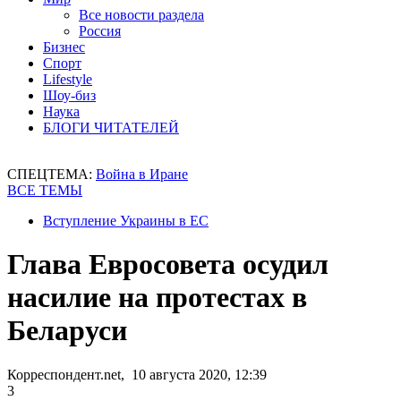
Все новости раздела
Россия
Бизнес
Спорт
Lifestyle
Шоу-биз
Наука
БЛОГИ ЧИТАТЕЛЕЙ
СПЕЦТЕМА:
Война в Иране
ВСЕ ТЕМЫ
Вступление Украины в ЕС
Глава Евросовета осудил
насилие на протестах в
Беларуси
Корреспондент.net, 10 августа 2020, 12:39
3