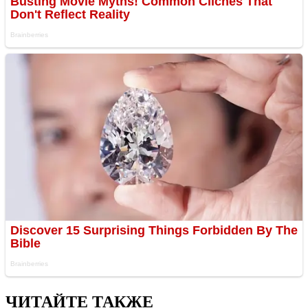
ЧИТАЙТЕ ТАКЖЕ