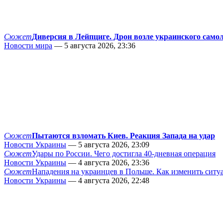
Сюжет
Диверсия в Лейпциге. Дрон возле украинского само
Новости мира
— 5 августа 2026, 23:36
Сюжет
Пытаются взломать Киев. Реакция Запада на удар
Новости Украины
— 5 августа 2026, 23:09
Сюжет
Удары по России. Чего достигла 40-дневная операция
Новости Украины
— 4 августа 2026, 23:36
Сюжет
Нападения на украинцев в Польше. Как изменить сит
Новости Украины
— 4 августа 2026, 22:48