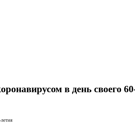
оронавирусом в день своего 60