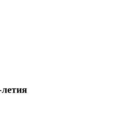
-летия