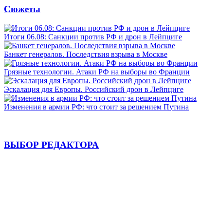
Сюжеты
Итоги 06.08: Санкции против РФ и дрон в Лейпциге
Банкет генералов. Последствия взрыва в Москве
Грязные технологии. Атаки РФ на выборы во Франции
Эскалация для Европы. Российский дрон в Лейпциге
Изменения в армии РФ: что стоит за решением Путина
ВЫБОР РЕДАКТОРА