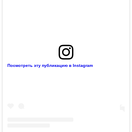
Посмотреть эту публикацию в Instagram