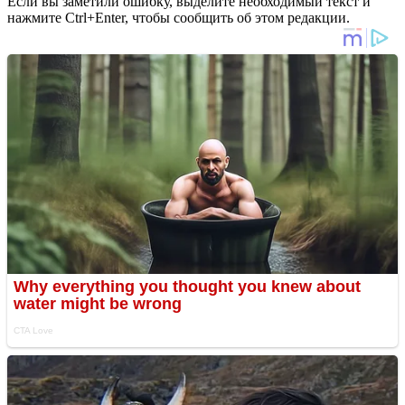
Если вы заметили ошибку, выделите необходимый текст и
нажмите Ctrl+Enter, чтобы сообщить об этом редакции.