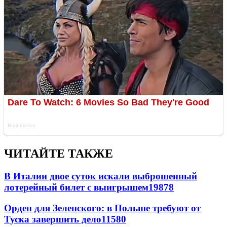
ЧИТАЙТЕ ТАКЖЕ
В Италии двое суток искали выброшенный
лотерейный билет с выигрышем
19878
Орден для Зеленского: в Польше требуют от
Туска завершить дело
11580