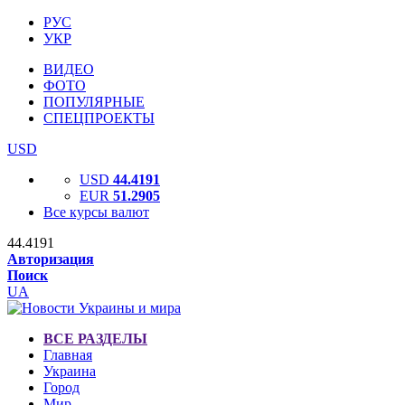
РУС
УКР
ВИДЕО
ФОТО
ПОПУЛЯРНЫЕ
СПЕЦПРОЕКТЫ
USD
USD
44.4191
EUR
51.2905
Все курсы валют
44.4191
Авторизация
Поиск
UA
ВСЕ РАЗДЕЛЫ
Главная
Украина
Город
Мир