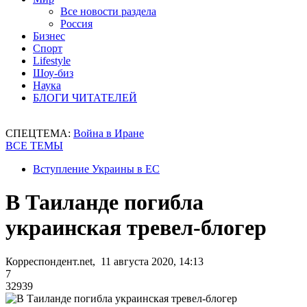
Все новости раздела
Россия
Бизнес
Спорт
Lifestyle
Шоу-биз
Наука
БЛОГИ ЧИТАТЕЛЕЙ
СПЕЦТЕМА:
Война в Иране
ВСЕ ТЕМЫ
Вступление Украины в ЕС
В Таиланде погибла
украинская тревел-блогер
Корреспондент.net, 11 августа 2020, 14:13
7
32939