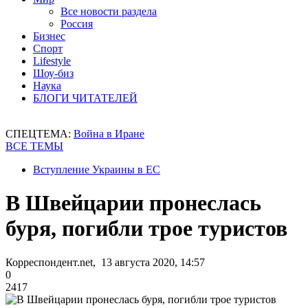
Все новости раздела
Россия
Бизнес
Спорт
Lifestyle
Шоу-биз
Наука
БЛОГИ ЧИТАТЕЛЕЙ
СПЕЦТЕМА:
Война в Иране
ВСЕ ТЕМЫ
Вступление Украины в ЕС
В Швейцарии пронеслась
буря, погибли трое туристов
Корреспондент.net, 13 августа 2020, 14:57
0
2417