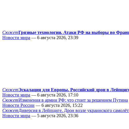
Сюжет
Грязные технологии. Атаки РФ на выборы во Фран
Новости мира
— 6 августа 2026, 23:39
Сюжет
Эскалация для Европы. Российский дрон в Лейпциг
Новости мира
— 6 августа 2026, 17:10
Сюжет
Изменения в армии РФ: что стоит за решением Путина
Новости России
— 6 августа 2026, 15:22
Сюжет
Диверсия в Лейпциге. Дрон возле украинского самолёт
Новости мира
— 5 августа 2026, 23:36