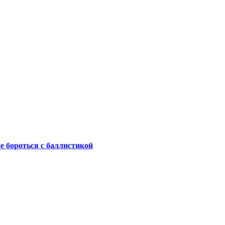
не бороться с баллистикой