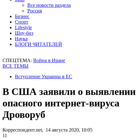
Все новости раздела
Россия
Бизнес
Спорт
Lifestyle
Шоу-биз
Наука
БЛОГИ ЧИТАТЕЛЕЙ
СПЕЦТЕМА:
Война в Иране
ВСЕ ТЕМЫ
Вступление Украины в ЕС
В США заявили о выявлении
опасного интернет-вируса
Дроворуб
Корреспондент.net, 14 августа 2020, 10:05
11