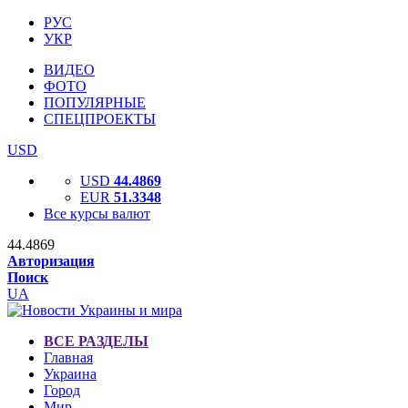
РУС
УКР
ВИДЕО
ФОТО
ПОПУЛЯРНЫЕ
СПЕЦПРОЕКТЫ
USD
USD
44.4869
EUR
51.3348
Все курсы валют
44.4869
Авторизация
Поиск
UA
ВСЕ РАЗДЕЛЫ
Главная
Украина
Город
Мир