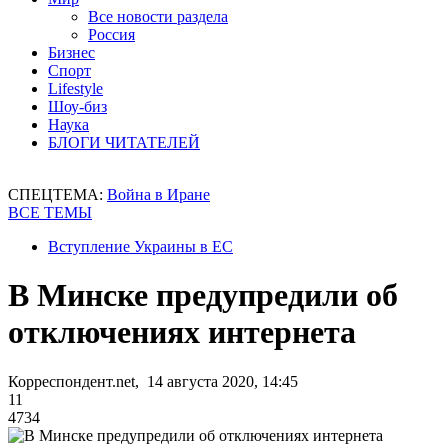
Все новости раздела
Россия
Бизнес
Спорт
Lifestyle
Шоу-биз
Наука
БЛОГИ ЧИТАТЕЛЕЙ
СПЕЦТЕМА:
Война в Иране
ВСЕ ТЕМЫ
Вступление Украины в ЕС
В Минске предупредили об
отключениях интернета
Корреспондент.net, 14 августа 2020, 14:45
11
4734