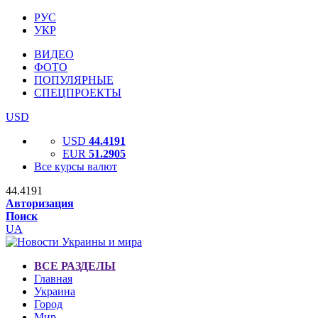
РУС
УКР
ВИДЕО
ФОТО
ПОПУЛЯРНЫЕ
СПЕЦПРОЕКТЫ
USD
USD
44.4191
EUR
51.2905
Все курсы валют
44.4191
Авторизация
Поиск
UA
ВСЕ РАЗДЕЛЫ
Главная
Украина
Город
Мир