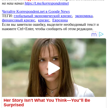
на наш канал
https://t.me/korrespondentnet
Читайте Korrespondent.net в Google News
ТЕГИ:
глобальный экономический кризис
,
экономика
,
финансовый кризис
,
кризис
,
Еврозона
Если вы заметили ошибку, выделите необходимый текст и
нажмите Ctrl+Enter, чтобы сообщить об этом редакции.