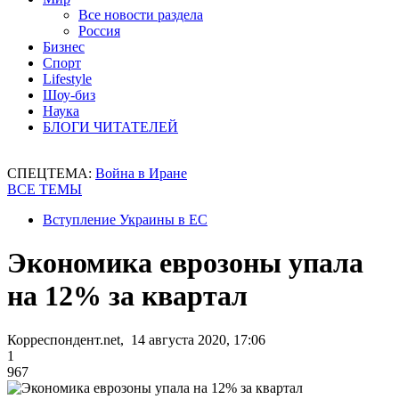
Все новости раздела
Россия
Бизнес
Спорт
Lifestyle
Шоу-биз
Наука
БЛОГИ ЧИТАТЕЛЕЙ
СПЕЦТЕМА:
Война в Иране
ВСЕ ТЕМЫ
Вступление Украины в ЕС
Экономика еврозоны упала
на 12% за квартал
Корреспондент.net, 14 августа 2020, 17:06
1
967