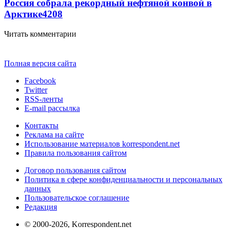
Россия собрала рекордный нефтяной конвой в
Арктике
4208
Читать комментарии
Полная версия сайта
Facebook
Twitter
RSS-ленты
E-mail рассылка
Контакты
Реклама на сайте
Использование материалов korrespondent.net
Правила пользования сайтом
Договор пользования сайтом
Политика в сфере конфиденциальности и персональных
данных
Пользовательское соглашение
Редакция
© 2000-2026, Korrespondent.net