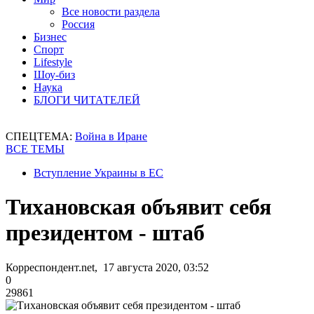
Все новости раздела
Россия
Бизнес
Спорт
Lifestyle
Шоу-биз
Наука
БЛОГИ ЧИТАТЕЛЕЙ
СПЕЦТЕМА:
Война в Иране
ВСЕ ТЕМЫ
Вступление Украины в ЕС
Тихановская объявит себя
президентом - штаб
Корреспондент.net, 17 августа 2020, 03:52
0
29861