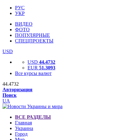
РУС
УКР
ВИДЕО
ФОТО
ПОПУЛЯРНЫЕ
СПЕЦПРОЕКТЫ
USD
USD
44.4732
EUR
51.3093
Все курсы валют
44.4732
Авторизация
Поиск
UA
ВСЕ РАЗДЕЛЫ
Главная
Украина
Город
Мир