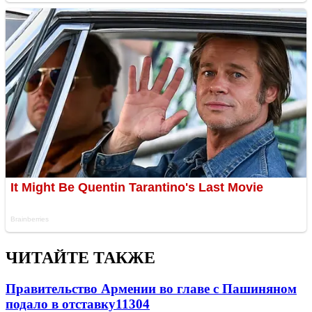
ЧИТАЙТЕ ТАКЖЕ
Правительство Армении во главе с Пашиняном
подало в отставку
11304