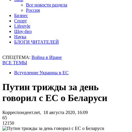
Все новости раздела
Россия
Бизнес
Спорт
Lifestyle
Шоу-биз
Наука
БЛОГИ ЧИТАТЕЛЕЙ
СПЕЦТЕМА:
Война в Иране
ВСЕ ТЕМЫ
Вступление Украины в ЕС
Путин трижды за день
говорил с ЕС о Беларуси
Корреспондент.net, 18 августа 2020, 16:09
65
12150