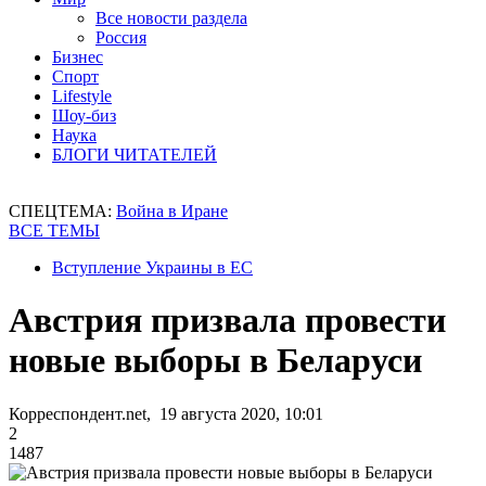
Все новости раздела
Россия
Бизнес
Спорт
Lifestyle
Шоу-биз
Наука
БЛОГИ ЧИТАТЕЛЕЙ
СПЕЦТЕМА:
Война в Иране
ВСЕ ТЕМЫ
Вступление Украины в ЕС
Австрия призвала провести
новые выборы в Беларуси
Корреспондент.net, 19 августа 2020, 10:01
2
1487