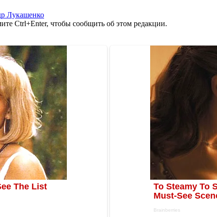
др Лукашенко
те Ctrl+Enter, чтобы сообщить об этом редакции.