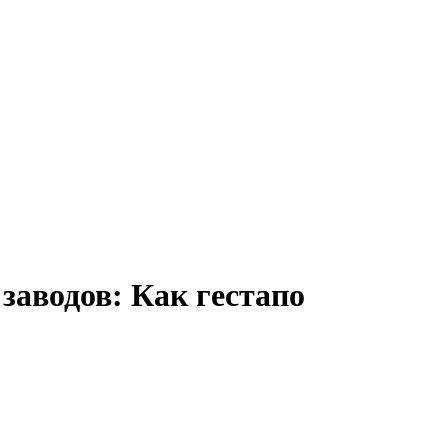
заводов: Как гестапо