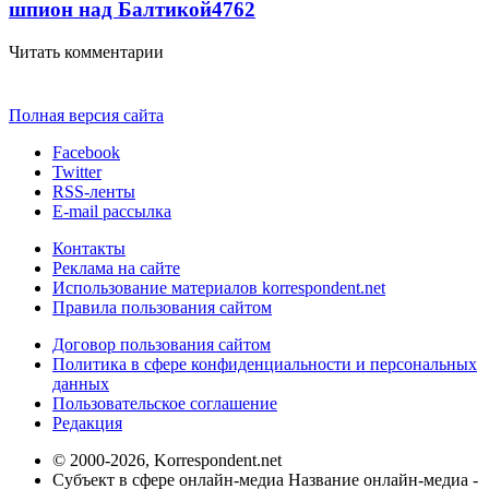
шпион над Балтикой
4762
Читать комментарии
Полная версия сайта
Facebook
Twitter
RSS-ленты
E-mail рассылка
Контакты
Реклама на сайте
Использование материалов korrespondent.net
Правила пользования сайтом
Договор пользования сайтом
Политика в сфере конфиденциальности и персональных
данных
Пользовательское соглашение
Редакция
© 2000-2026, Korrespondent.net
Субъект в сфере онлайн-медиа Название онлайн-медиа -