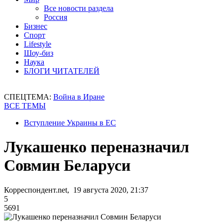
Все новости раздела
Россия
Бизнес
Спорт
Lifestyle
Шоу-биз
Наука
БЛОГИ ЧИТАТЕЛЕЙ
СПЕЦТЕМА:
Война в Иране
ВСЕ ТЕМЫ
Вступление Украины в ЕС
Лукашенко переназначил
Совмин Беларуси
Корреспондент.net, 19 августа 2020, 21:37
5
5691