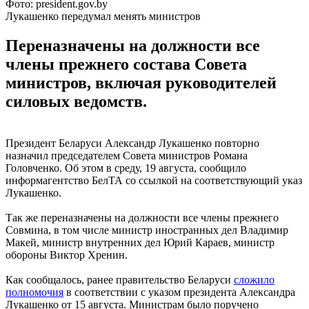
Фото: president.gov.by
Лукашенко передумал менять министров
Переназначены на должности все
члены прежнего состава Совета
министров, включая руководителей
силовых ведомств.
Президент Беларуси Александр Лукашенко повторно
назначил председателем Совета министров Романа
Головченко. Об этом в среду, 19 августа, сообщило
информагентство БелТА со ссылкой на соответствующий указ
Лукашенко.
Так же переназначены на должности все члены прежнего
Совмина, в том числе министр иностранных дел Владимир
Макей, министр внутренних дел Юрий Караев, министр
обороны Виктор Хренин.
Как сообщалось, ранее правительство Беларуси
сложило
полномочия
в соответствии с указом президента Александра
Лукашенко от 15 августа. Министрам было поручено