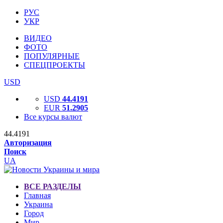
РУС
УКР
ВИДЕО
ФОТО
ПОПУЛЯРНЫЕ
СПЕЦПРОЕКТЫ
USD
USD
44.4191
EUR
51.2905
Все курсы валют
44.4191
Авторизация
Поиск
UA
ВСЕ РАЗДЕЛЫ
Главная
Украина
Город
Мир