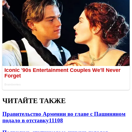
ЧИТАЙТЕ ТАКЖЕ
Правительство Армении во главе с Пашиняном
подало в отставку
11108