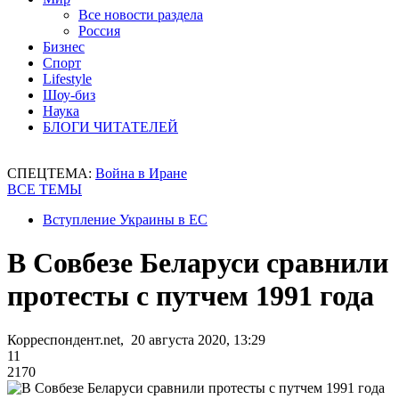
Все новости раздела
Россия
Бизнес
Спорт
Lifestyle
Шоу-биз
Наука
БЛОГИ ЧИТАТЕЛЕЙ
СПЕЦТЕМА:
Война в Иране
ВСЕ ТЕМЫ
Вступление Украины в ЕС
В Совбезе Беларуси сравнили
протесты с путчем 1991 года
Корреспондент.net, 20 августа 2020, 13:29
11
2170