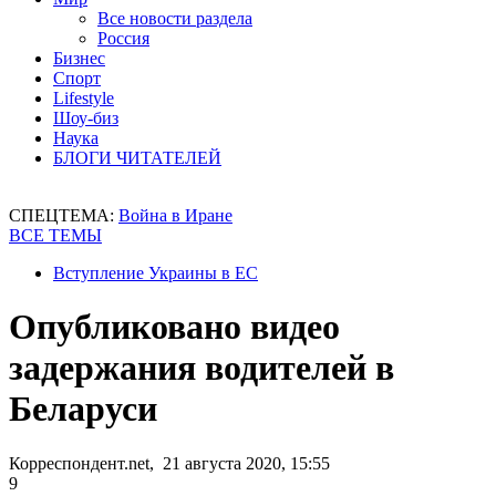
Все новости раздела
Россия
Бизнес
Спорт
Lifestyle
Шоу-биз
Наука
БЛОГИ ЧИТАТЕЛЕЙ
СПЕЦТЕМА:
Война в Иране
ВСЕ ТЕМЫ
Вступление Украины в ЕС
Опубликовано видео
задержания водителей в
Беларуси
Корреспондент.net, 21 августа 2020, 15:55
9