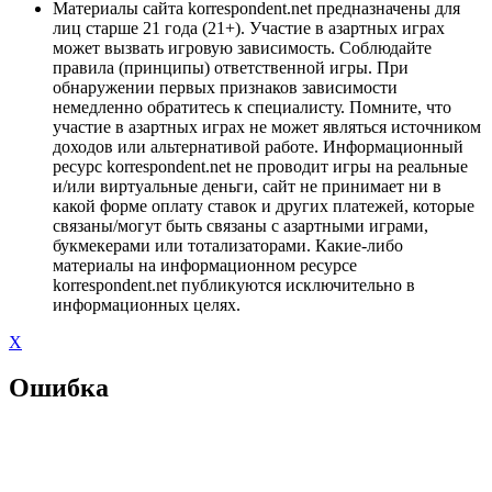
Материалы сайта korrespondent.net предназначены для
лиц старше 21 года (21+). Участие в азартных играх
может вызвать игровую зависимость. Соблюдайте
правила (принципы) ответственной игры. При
обнаружении первых признаков зависимости
немедленно обратитесь к специалисту. Помните, что
участие в азартных играх не может являться источником
доходов или альтернативой работе. Информационный
ресурс korrespondent.net не проводит игры на реальные
и/или виртуальные деньги, сайт не принимает ни в
какой форме оплату ставок и других платежей, которые
связаны/могут быть связаны с азартными играми,
букмекерами или тотализаторами. Какие-либо
материалы на информационном ресурсе
korrespondent.net публикуются исключительно в
информационных целях.
X
Ошибка