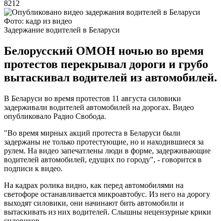
8212
Фото: кадр из видео
Задержание водителей в Беларуси
Белорусский ОМОН ночью во время
протестов перекрывал дороги и грубо
вытаскивал водителей из автомобилей.
В Беларуси во время протестов 11 августа силовики
задерживали водителей автомобилей на дорогах. Видео
опубликовало Радио Свобода.
"Во время мирных акций протеста в Беларуси были
задержаны не только протестующие, но и находившиеся за
рулем. На видео запечатлены люди в форме, задерживающие
водителей автомобилей, едущих по городу", - говорится в
подписи к видео.
На кадрах ролика видно, как перед автомобилями на
светофоре останавливается микроавтобус. Из него на дорогу
выходят силовики, они начинают бить автомобили и
вытаскивать из них водителей. Слышны нецензурные крики
силовиков.