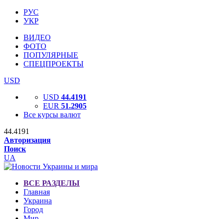
РУС
УКР
ВИДЕО
ФОТО
ПОПУЛЯРНЫЕ
СПЕЦПРОЕКТЫ
USD
USD
44.4191
EUR
51.2905
Все курсы валют
44.4191
Авторизация
Поиск
UA
ВСЕ РАЗДЕЛЫ
Главная
Украина
Город
Мир