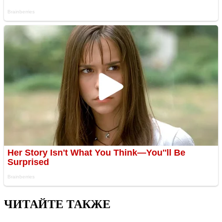
ЧИТАЙТЕ ТАКЖЕ