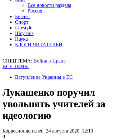
Все новости раздела
Россия
Бизнес
Спорт
Lifestyle
Шоу-биз
Наука
БЛОГИ ЧИТАТЕЛЕЙ
СПЕЦТЕМА:
Война в Иране
ВСЕ ТЕМЫ
Вступление Украины в ЕС
Лукашенко поручил
увольнять учителей за
идеологию
Корреспондент.net, 24 августа 2020, 12:10
0