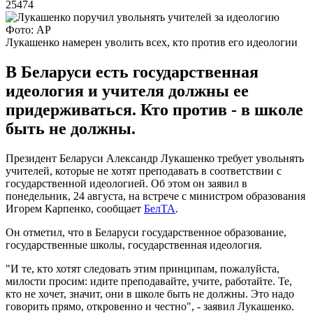
25474
Фото: AP
Лукашенко намерен уволить всех, кто против его идеологии
В Беларуси есть государственная
идеология и учителя должны ее
придерживаться. Кто против - в школе
быть не должны.
Президент Беларуси Александр Лукашенко требует увольнять
учителей, которые не хотят преподавать в соответствии с
государственной идеологией. Об этом он заявил в
понедельник, 24 августа, на встрече с министром образования
Игорем Карпенко, сообщает
БелТА
.
Он отметил, что в Беларуси государственное образование,
государственные школы, государственная идеология.
"И те, кто хотят следовать этим принципам, пожалуйста,
милости просим: идите преподавайте, учите, работайте. Те,
кто не хочет, значит, они в школе быть не должны. Это надо
говорить прямо, откровенно и честно", - заявил Лукашенко.