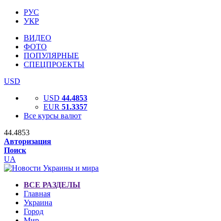
РУС
УКР
ВИДЕО
ФОТО
ПОПУЛЯРНЫЕ
СПЕЦПРОЕКТЫ
USD
USD
44.4853
EUR
51.3357
Все курсы валют
44.4853
Авторизация
Поиск
UA
ВСЕ РАЗДЕЛЫ
Главная
Украина
Город
Мир