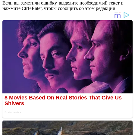
Если вы заметили ошибку, выделите необходимый текст и
нажмите Ctrl+Enter, чтобы сообщить об этом редакции.