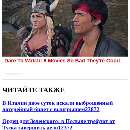
ЧИТАЙТЕ ТАКЖЕ
В Италии двое суток искали выброшенный
лотерейный билет с выигрышем
23872
Орден для Зеленского: в Польше требуют от
Туска завершить дело
12372