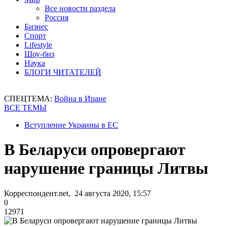
Все новости раздела
Россия
Бизнес
Спорт
Lifestyle
Шоу-биз
Наука
БЛОГИ ЧИТАТЕЛЕЙ
СПЕЦТЕМА:
Война в Иране
ВСЕ ТЕМЫ
Вступление Украины в ЕС
В Беларуси опровергают
нарушение границы Литвы
Корреспондент.net, 24 августа 2020, 15:57
0
12971