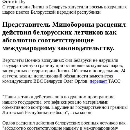
Фото: tut.by
С территории Литвы в Беларусь запустили восемь воздушных
шаров цветов Белорусской народной республики
Представитель Минобороны расценил
действия белорусских летчиков как
абсолютно соответствующие
международному законодательству.
Вертолеты Военно-воздушных сил Беларуси не нарушали
государственную границу при остановке воздушных шаров,
запущенных с территории Литвы. Об этом в понедельник, 24
августа, заявил исполняющий обязанности заместителя
командующего ВВС Беларуси Олег Орлов,
передает
ТАСС.
"Наши летчики действовали в воздушном пространстве
нашего государства, это зафиксировано материалами
объективного контроля. Нарушения государственной границы
Литовской Республики не было", - сказал он.
Орлов расценил действия белорусских военных летчиков как
"абсолютно соответствующие нашему и международному