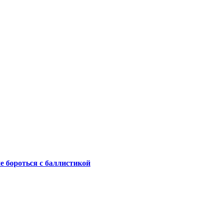
не бороться с баллистикой