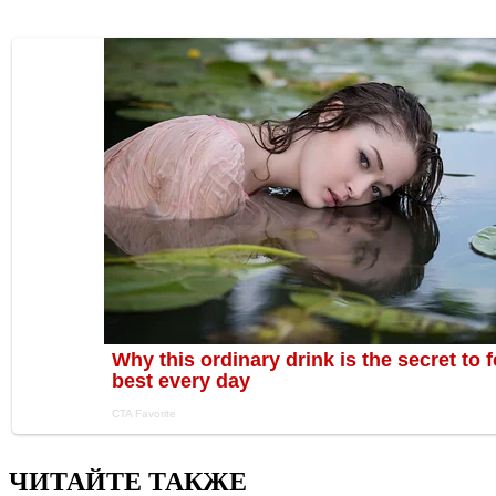
ЧИТАЙТЕ ТАКЖЕ