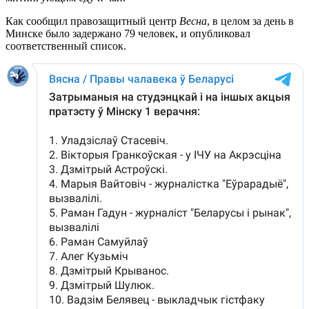
Как сообщил правозащитный центр
Весна
, в целом за день в
Минске было задержано 79 человек, и опубликовал
соответственный список.