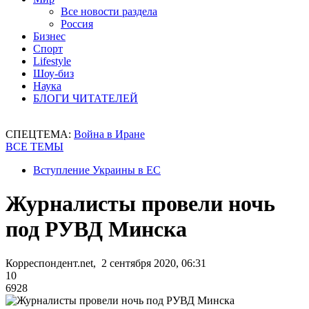
Все новости раздела
Россия
Бизнес
Спорт
Lifestyle
Шоу-биз
Наука
БЛОГИ ЧИТАТЕЛЕЙ
СПЕЦТЕМА:
Война в Иране
ВСЕ ТЕМЫ
Вступление Украины в ЕС
Журналисты провели ночь
под РУВД Минска
Корреспондент.net, 2 сентября 2020, 06:31
10
6928