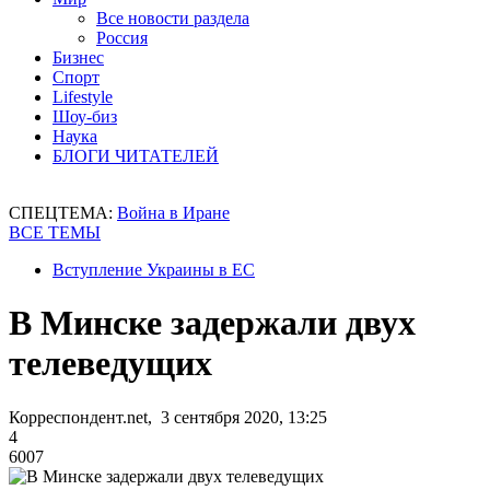
Все новости раздела
Россия
Бизнес
Спорт
Lifestyle
Шоу-биз
Наука
БЛОГИ ЧИТАТЕЛЕЙ
СПЕЦТЕМА:
Война в Иране
ВСЕ ТЕМЫ
Вступление Украины в ЕС
В Минске задержали двух
телеведущих
Корреспондент.net, 3 сентября 2020, 13:25
4
6007