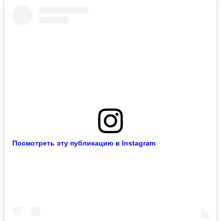
Посмотреть эту публикацию в Instagram