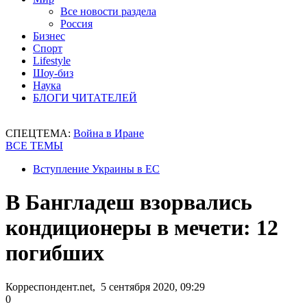
Все новости раздела
Россия
Бизнес
Спорт
Lifestyle
Шоу-биз
Наука
БЛОГИ ЧИТАТЕЛЕЙ
СПЕЦТЕМА:
Война в Иране
ВСЕ ТЕМЫ
Вступление Украины в ЕС
В Бангладеш взорвались
кондиционеры в мечети: 12
погибших
Корреспондент.net, 5 сентября 2020, 09:29
0