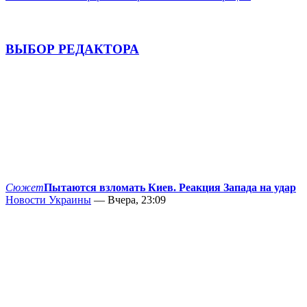
ВЫБОР РЕДАКТОРА
Сюжет
Пытаются взломать Киев. Реакция Запада на удар
Новости Украины
— Вчера, 23:09