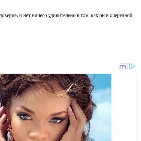
верие, и нет ничего удивительно в том, как он в очередной