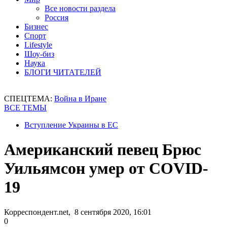
Все новости раздела
Россия
Бизнес
Спорт
Lifestyle
Шоу-биз
Наука
БЛОГИ ЧИТАТЕЛЕЙ
СПЕЦТЕМА:
Война в Иране
ВСЕ ТЕМЫ
Вступление Украины в ЕС
Американский певец Брюс
Уильямсон умер от COVID-
19
Корреспондент.net, 8 сентября 2020, 16:01
0