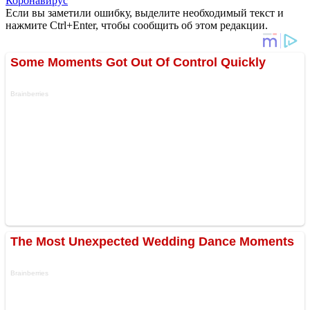
Коронавирус
Если вы заметили ошибку, выделите необходимый текст и
нажмите Ctrl+Enter, чтобы сообщить об этом редакции.