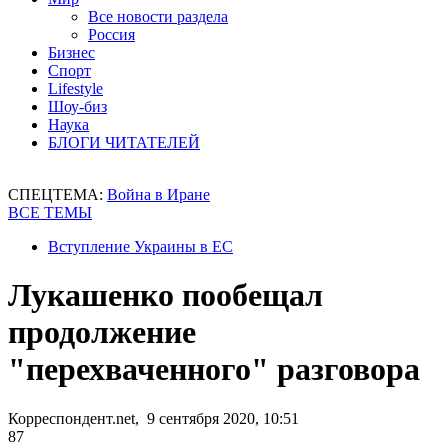
Все новости раздела
Россия
Бизнес
Спорт
Lifestyle
Шоу-биз
Наука
БЛОГИ ЧИТАТЕЛЕЙ
СПЕЦТЕМА:
Война в Иране
ВСЕ ТЕМЫ
Вступление Украины в ЕС
Лукашенко пообещал
продолжение
"перехваченного" разговора
Корреспондент.net, 9 сентября 2020, 10:51
87