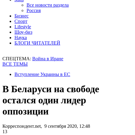
Все новости раздела
Россия
Бизнес
Спорт
Lifestyle
Шоу-биз
Наука
БЛОГИ ЧИТАТЕЛЕЙ
СПЕЦТЕМА:
Война в Иране
ВСЕ ТЕМЫ
Вступление Украины в ЕС
В Беларуси на свободе
остался один лидер
оппозиции
Корреспондент.net, 9 сентября 2020, 12:48
13