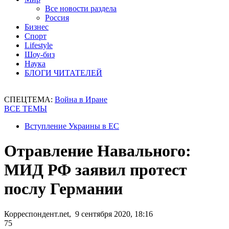
Все новости раздела
Россия
Бизнес
Спорт
Lifestyle
Шоу-биз
Наука
БЛОГИ ЧИТАТЕЛЕЙ
СПЕЦТЕМА:
Война в Иране
ВСЕ ТЕМЫ
Вступление Украины в ЕС
Отравление Навального:
МИД РФ заявил протест
послу Германии
Корреспондент.net, 9 сентября 2020, 18:16
75