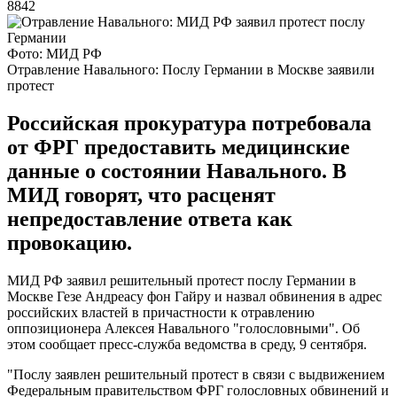
8842
Фото: МИД РФ
Отравление Навального: Послу Германии в Москве заявили
протест
Российская прокуратура потребовала
от ФРГ предоставить медицинские
данные о состоянии Навального. В
МИД говорят, что расценят
непредоставление ответа как
провокацию.
МИД РФ заявил решительный протест послу Германии в
Москве Гезе Андреасу фон Гайру и назвал обвинения в адрес
российских властей в причастности к отравлению
оппозиционера Алексея Навального "голословными". Об
этом сообщает пресс-служба ведомства в среду, 9 сентября.
"Послу заявлен решительный протест в связи с выдвижением
Федеральным правительством ФРГ голословных обвинений и