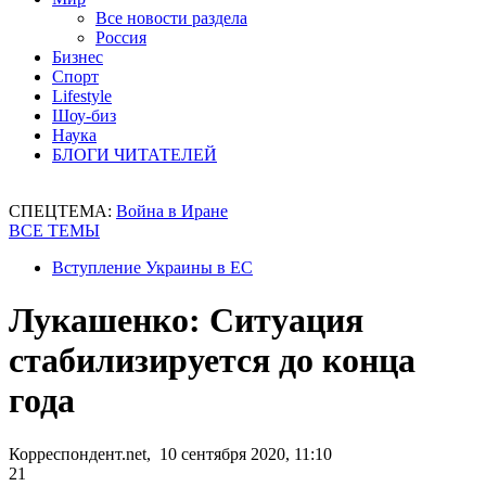
Все новости раздела
Россия
Бизнес
Спорт
Lifestyle
Шоу-биз
Наука
БЛОГИ ЧИТАТЕЛЕЙ
СПЕЦТЕМА:
Война в Иране
ВСЕ ТЕМЫ
Вступление Украины в ЕС
Лукашенко: Ситуация
стабилизируется до конца
года
Корреспондент.net, 10 сентября 2020, 11:10
21