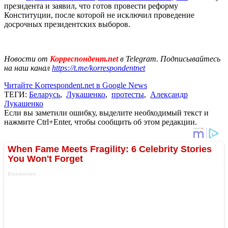
президента и заявил, что готов провести реформу
Конституции, после которой не исключил проведение
досрочных президентских выборов.
Новости от
Корреспондент.net
в Telegram. Подписывайтесь
на наш канал
https://t.me/korrespondentnet
Читайте Korrespondent.net в Google News
ТЕГИ:
Беларусь
,
Лукашенко
,
протесты
,
Александр
Лукашенко
Если вы заметили ошибку, выделите необходимый текст и
нажмите Ctrl+Enter, чтобы сообщить об этом редакции.