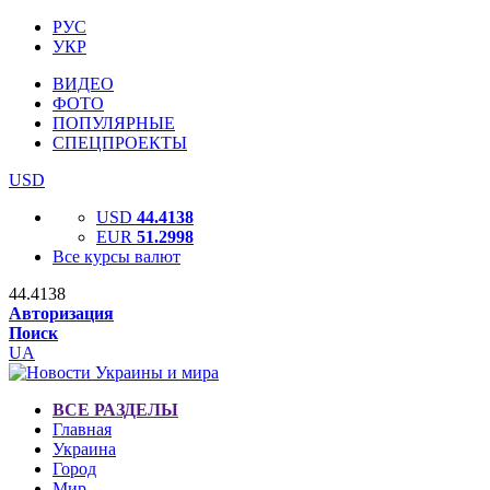
РУС
УКР
ВИДЕО
ФОТО
ПОПУЛЯРНЫЕ
СПЕЦПРОЕКТЫ
USD
USD
44.4138
EUR
51.2998
Все курсы валют
44.4138
Авторизация
Поиск
UA
ВСЕ РАЗДЕЛЫ
Главная
Украина
Город
Мир