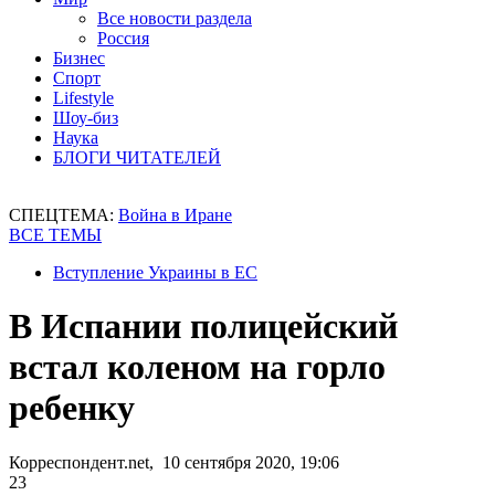
Все новости раздела
Россия
Бизнес
Спорт
Lifestyle
Шоу-биз
Наука
БЛОГИ ЧИТАТЕЛЕЙ
СПЕЦТЕМА:
Война в Иране
ВСЕ ТЕМЫ
Вступление Украины в ЕС
В Испании полицейский
встал коленом на горло
ребенку
Корреспондент.net, 10 сентября 2020, 19:06
23