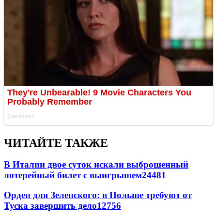
ЧИТАЙТЕ ТАКЖЕ
В Италии двое суток искали выброшенный
лотерейный билет с выигрышем
24481
Орден для Зеленского: в Польше требуют от
Туска завершить дело
12756