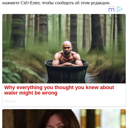
нажмите Ctrl+Enter, чтобы сообщить об этом редакции.