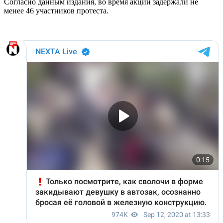
Согласно данным издания, во время акции задержали не
менее 46 участников протеста.