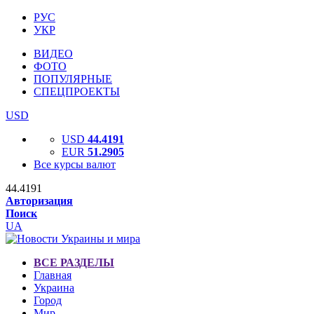
РУС
УКР
ВИДЕО
ФОТО
ПОПУЛЯРНЫЕ
СПЕЦПРОЕКТЫ
USD
USD
44.4191
EUR
51.2905
Все курсы валют
44.4191
Авторизация
Поиск
UA
ВСЕ РАЗДЕЛЫ
Главная
Украина
Город
Мир