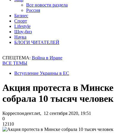
Все новости раздела
Россия
Бизнес
Спорт
Lifestyle
Шоу-биз
Наука
БЛОГИ ЧИТАТЕЛЕЙ
СПЕЦТЕМА:
Война в Иране
ВСЕ ТЕМЫ
Вступление Украины в ЕС
Акция протеста в Минске
собрала 10 тысяч человек
Корреспондент.net, 12 сентября 2020, 19:51
0
12110