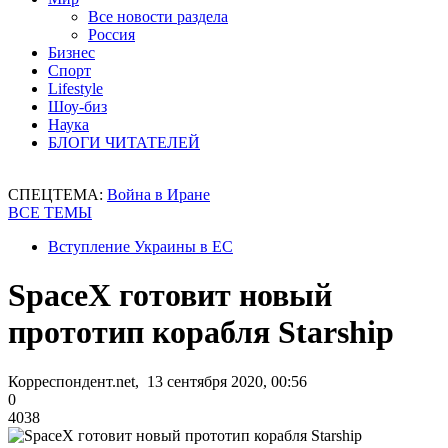
Все новости раздела
Россия
Бизнес
Спорт
Lifestyle
Шоу-биз
Наука
БЛОГИ ЧИТАТЕЛЕЙ
СПЕЦТЕМА:
Война в Иране
ВСЕ ТЕМЫ
Вступление Украины в ЕС
SpaceX готовит новый
прототип корабля Starship
Корреспондент.net, 13 сентября 2020, 00:56
0
4038