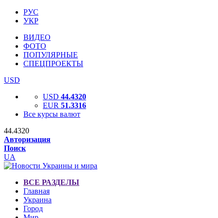
РУС
УКР
ВИДЕО
ФОТО
ПОПУЛЯРНЫЕ
СПЕЦПРОЕКТЫ
USD
USD
44.4320
EUR
51.3316
Все курсы валют
44.4320
Авторизация
Поиск
UA
ВСЕ РАЗДЕЛЫ
Главная
Украина
Город
Мир