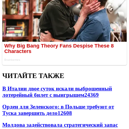
ЧИТАЙТЕ ТАКЖЕ
В Италии двое суток искали выброшенный
лотерейный билет с выигрышем
24369
Орден для Зеленского: в Польше требуют от
Туска завершить дело
12608
Молдова задействовала стратегический запас