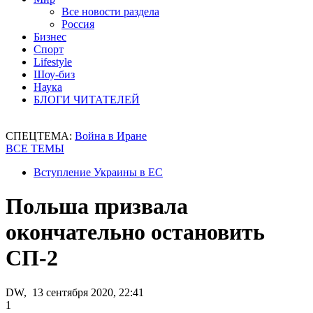
Все новости раздела
Россия
Бизнес
Спорт
Lifestyle
Шоу-биз
Наука
БЛОГИ ЧИТАТЕЛЕЙ
СПЕЦТЕМА:
Война в Иране
ВСЕ ТЕМЫ
Вступление Украины в ЕС
Польша призвала
окончательно остановить
СП-2
DW, 13 сентября 2020, 22:41
1