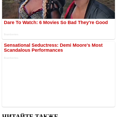
ЧИТАЙТЕ ТАКЖЕ