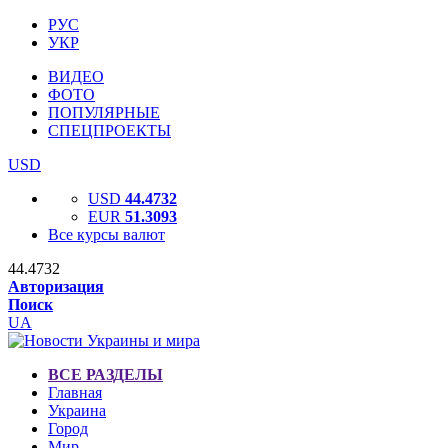
РУС
УКР
ВИДЕО
ФОТО
ПОПУЛЯРНЫЕ
СПЕЦПРОЕКТЫ
USD
USD
44.4732
EUR
51.3093
Все курсы валют
44.4732
Авторизация
Поиск
UA
ВСЕ РАЗДЕЛЫ
Главная
Украина
Город
Мир