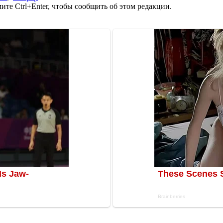
те Ctrl+Enter, чтобы сообщить об этом редакции.