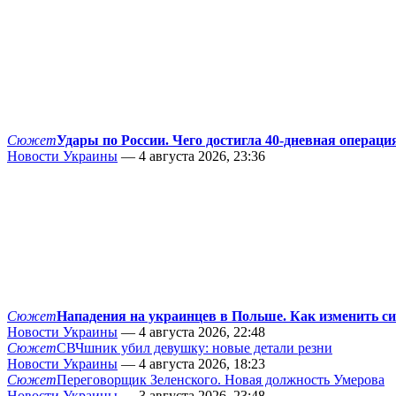
Сюжет
Удары по России. Чего достигла 40-дневная операци
Новости Украины
— 4 августа 2026, 23:36
Сюжет
Нападения на украинцев в Польше. Как изменить с
Новости Украины
— 4 августа 2026, 22:48
Сюжет
СВЧшник убил девушку: новые детали резни
Новости Украины
— 4 августа 2026, 18:23
Сюжет
Переговорщик Зеленского. Новая должность Умерова
Новости Украины
— 3 августа 2026, 23:48