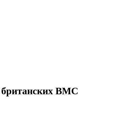
ь британских ВМС