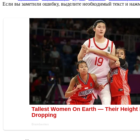
Если вы заметили ошибку, выделите необходимый текст и нажми