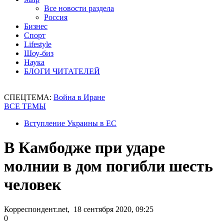
Все новости раздела
Россия
Бизнес
Спорт
Lifestyle
Шоу-биз
Наука
БЛОГИ ЧИТАТЕЛЕЙ
СПЕЦТЕМА:
Война в Иране
ВСЕ ТЕМЫ
Вступление Украины в ЕС
В Камбодже при ударе
молнии в дом погибли шесть
человек
Корреспондент.net, 18 сентября 2020, 09:25
0