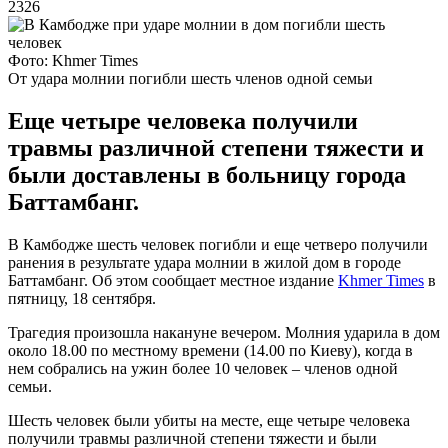
2326
Фото: Khmer Times
От удара молнии погибли шесть членов одной семьи
Еще четыре человека получили
травмы различной степени тяжести и
были доставлены в больницу города
Баттамбанг.
В Камбодже шесть человек погибли и еще четверо получили
ранения в результате удара молнии в жилой дом в городе
Баттамбанг. Об этом сообщает местное издание
Khmer Times
в
пятницу, 18 сентября.
Трагедия произошла накануне вечером. Молния ударила в дом
около 18.00 по местному времени (14.00 по Киеву), когда в
нем собрались на ужин более 10 человек – членов одной
семьи.
Шесть человек были убиты на месте, еще четыре человека
получили травмы различной степени тяжести и были