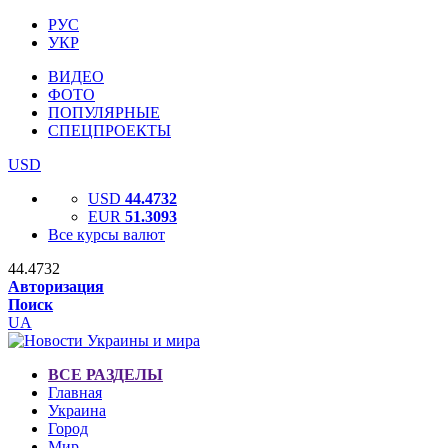
РУС
УКР
ВИДЕО
ФОТО
ПОПУЛЯРНЫЕ
СПЕЦПРОЕКТЫ
USD
USD
44.4732
EUR
51.3093
Все курсы валют
44.4732
Авторизация
Поиск
UA
ВСЕ РАЗДЕЛЫ
Главная
Украина
Город
Мир