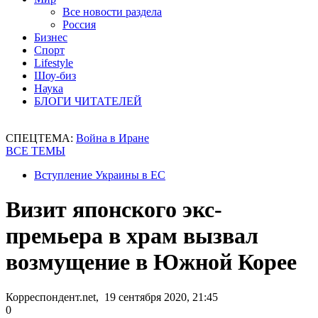
Все новости раздела
Россия
Бизнес
Спорт
Lifestyle
Шоу-биз
Наука
БЛОГИ ЧИТАТЕЛЕЙ
СПЕЦТЕМА:
Война в Иране
ВСЕ ТЕМЫ
Вступление Украины в ЕС
Визит японского экс-
премьера в храм вызвал
возмущение в Южной Корее
Корреспондент.net, 19 сентября 2020, 21:45
0