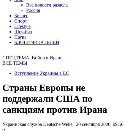
Все новости раздела
Россия
Бизнес
Спорт
Lifestyle
Шоу-биз
Наука
БЛОГИ ЧИТАТЕЛЕЙ
СПЕЦТЕМА:
Война в Иране
ВСЕ ТЕМЫ
Вступление Украины в ЕС
Страны Европы не
поддержали США по
санкциям против Ирана
Украинская служба Deutsche Welle, 20 сентября 2020, 09:56
0