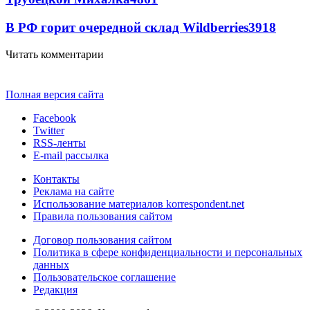
В РФ горит очередной склад Wildberries
3918
Читать комментарии
Полная версия сайта
Facebook
Twitter
RSS-ленты
E-mail рассылка
Контакты
Реклама на сайте
Использование материалов korrespondent.net
Правила пользования сайтом
Договор пользования сайтом
Политика в сфере конфиденциальности и персональных
данных
Пользовательское соглашение
Редакция