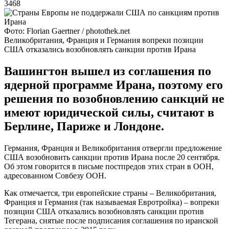
3468
Фото: Florian Gaertner / photothek.net
Великобритания, Франция и Германия вопреки позиции
США отказались возобновлять санкции против Ирана
Вашингтон вышел из соглашения по
ядерной программе Ирана, поэтому его
решения по возобновлению санкций не
имеют юридической силы, считают в
Берлине, Париже и Лондоне.
Германия, Франция и Великобритания отвергли предложение
США возобновить санкции против Ирана после 20 сентября.
Об этом говорится в письме постпредов этих стран в ООН,
адресованном Совбезу ООН.
Как отмечается, три европейские страны – Великобритания,
Франция и Германия (так называемая Евротройка) – вопреки
позиции США отказались возобновлять санкции против
Тегерана, снятые после подписания соглашения по иранской