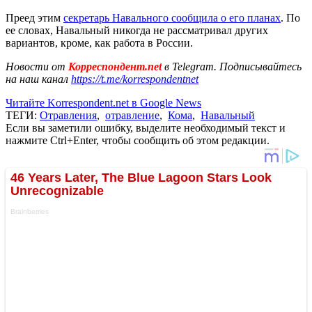
Преед этим
секретарь Навального сообщила о его планах
. По
ее словах, Навальный никогда не рассматривал других
вариантов, кроме, как работа в России.
Новости от
Корреспондент.net
в Telegram. Подписывайтесь
на наш канал
https://t.me/korrespondentnet
Читайте Korrespondent.net в Google News
ТЕГИ:
Отравления
,
отравление
,
Кома
,
Навальный
Если вы заметили ошибку, выделите необходимый текст и
нажмите Ctrl+Enter, чтобы сообщить об этом редакции.