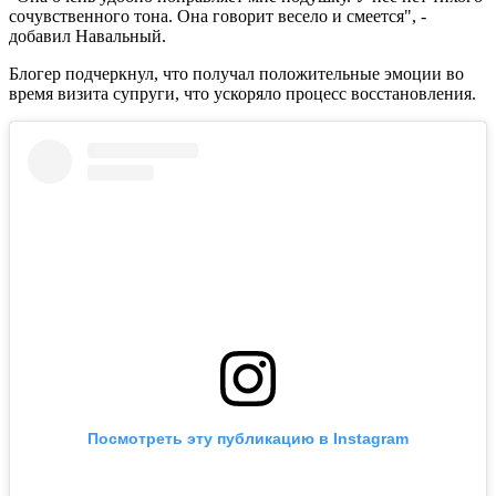
сочувственного тона. Она говорит весело и смеется", -
добавил Навальный.
Блогер подчеркнул, что получал положительные эмоции во
время визита супруги, что ускоряло процесс восстановления.
Посмотреть эту публикацию в Instagram