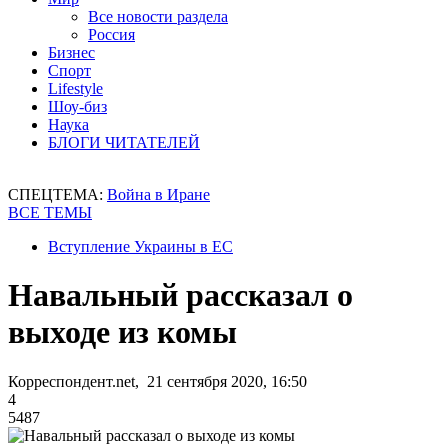
Все новости раздела
Россия
Бизнес
Спорт
Lifestyle
Шоу-биз
Наука
БЛОГИ ЧИТАТЕЛЕЙ
СПЕЦТЕМА:
Война в Иране
ВСЕ ТЕМЫ
Вступление Украины в ЕС
Навальный рассказал о
выходе из комы
Корреспондент.net, 21 сентября 2020, 16:50
4
5487