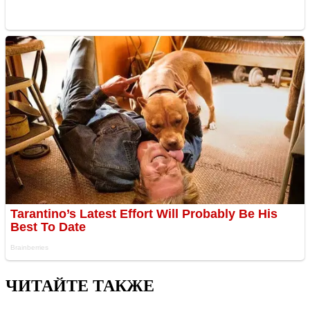
ЧИТАЙТЕ ТАКЖЕ