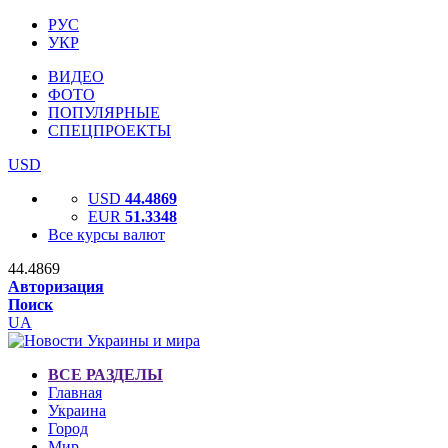
РУС
УКР
ВИДЕО
ФОТО
ПОПУЛЯРНЫЕ
СПЕЦПРОЕКТЫ
USD
USD
44.4869
EUR
51.3348
Все курсы валют
44.4869
Авторизация
Поиск
UA
ВСЕ РАЗДЕЛЫ
Главная
Украина
Город
Мир