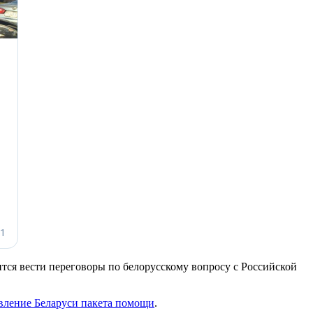
ся вести переговоры по белорусскому вопросу с Российской
авление Беларуси пакета помощи
.