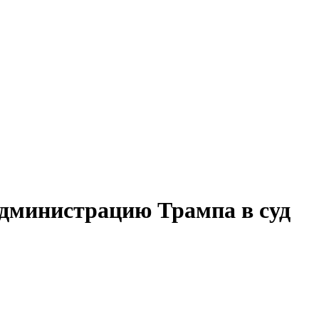
администрацию Трампа в суд