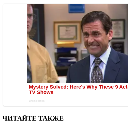
ЧИТАЙТЕ ТАКЖЕ