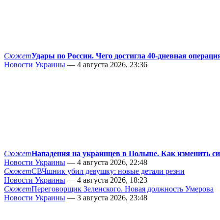
Сюжет
Удары по России. Чего достигла 40-дневная операци
Новости Украины
— 4 августа 2026, 23:36
Сюжет
Нападения на украинцев в Польше. Как изменить с
Новости Украины
— 4 августа 2026, 22:48
Сюжет
СВЧшник убил девушку: новые детали резни
Новости Украины
— 4 августа 2026, 18:23
Сюжет
Переговорщик Зеленского. Новая должность Умерова
Новости Украины
— 3 августа 2026, 23:48