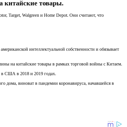
 китайские товары.
r, Target, Walgreen и Home Depot. Они считают, что
 американской интеллектуальной собственности и обязывает
ины на китайские товары в рамках торговой войны с Китаем.
 в США в 2018 и 2019 годах.
ого дома, виноват в пандемии коронавируса, начавшейся в