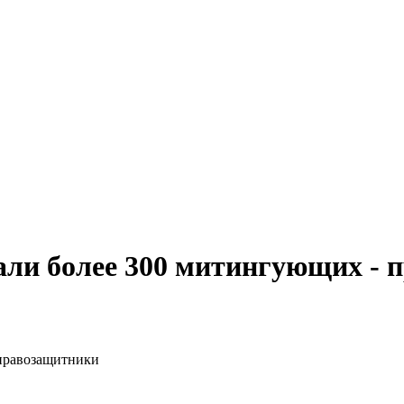
али более 300 митингующих -