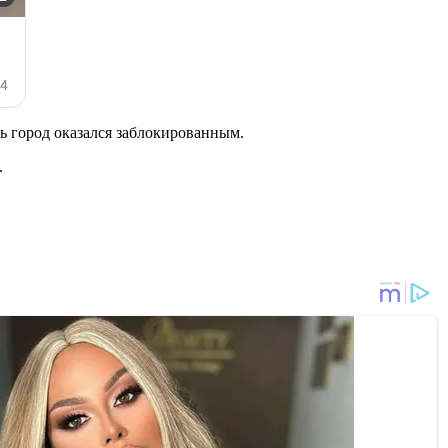
 город оказался заблокированным.
.