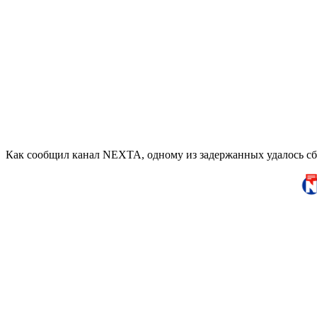
Как сообщил канал NEXTA, одному из задержанных удалось сбе