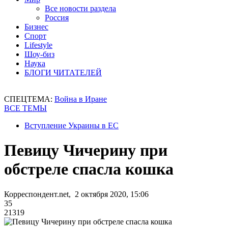
Все новости раздела
Россия
Бизнес
Спорт
Lifestyle
Шоу-биз
Наука
БЛОГИ ЧИТАТЕЛЕЙ
СПЕЦТЕМА:
Война в Иране
ВСЕ ТЕМЫ
Вступление Украины в ЕС
Певицу Чичерину при
обстреле спасла кошка
Корреспондент.net, 2 октября 2020, 15:06
35
21319