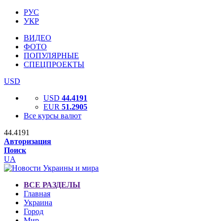
РУС
УКР
ВИДЕО
ФОТО
ПОПУЛЯРНЫЕ
СПЕЦПРОЕКТЫ
USD
USD
44.4191
EUR
51.2905
Все курсы валют
44.4191
Авторизация
Поиск
UA
ВСЕ РАЗДЕЛЫ
Главная
Украина
Город
Мир