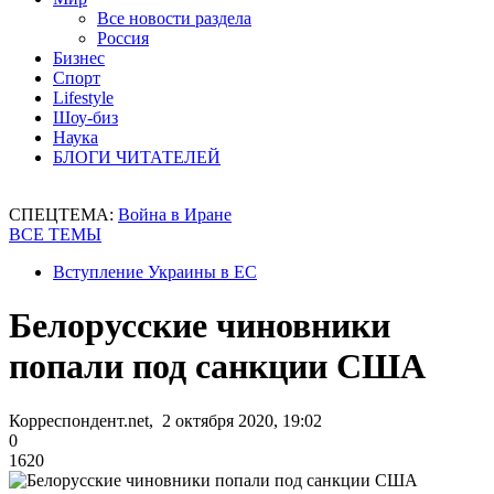
Все новости раздела
Россия
Бизнес
Спорт
Lifestyle
Шоу-биз
Наука
БЛОГИ ЧИТАТЕЛЕЙ
СПЕЦТЕМА:
Война в Иране
ВСЕ ТЕМЫ
Вступление Украины в ЕС
Белорусские чиновники
попали под санкции США
Корреспондент.net, 2 октября 2020, 19:02
0
1620